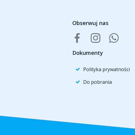
Obserwuj nas
Dokumenty
Polityka prywatności
Do pobrania