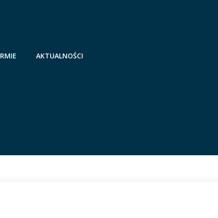
IRMIE
AKTUALNOŚCI