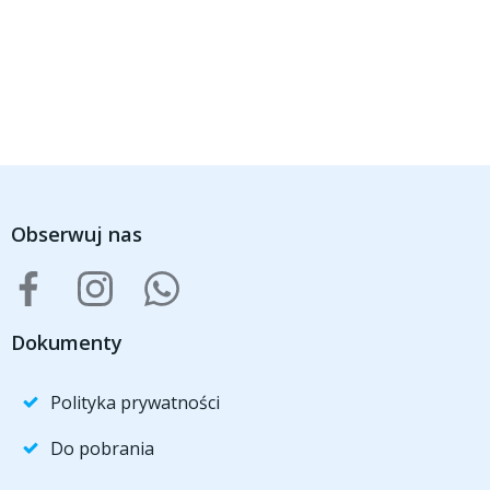
Obserwuj nas
Dokumenty
Polityka prywatności
Do pobrania