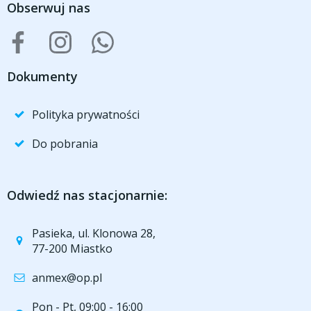
Obserwuj nas
Dokumenty
Polityka prywatności
Do pobrania
Odwiedź nas stacjonarnie:
Pasieka, ul. Klonowa 28,
77-200 Miastko
anmex@op.pl
Pon - Pt, 09:00 - 16:00