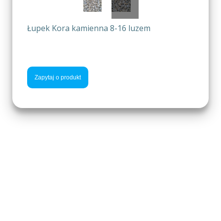
Łupek Kora kamienna 8-16 luzem