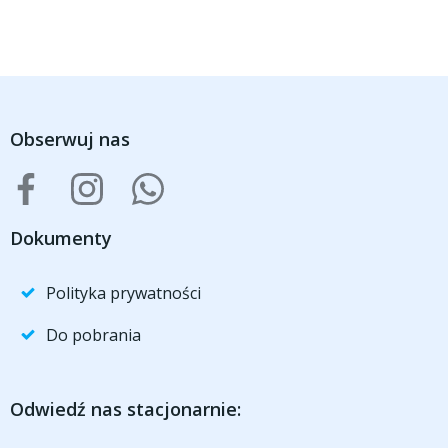
Obserwuj nas
Dokumenty
Polityka prywatności
Do pobrania
Odwiedź nas stacjonarnie: