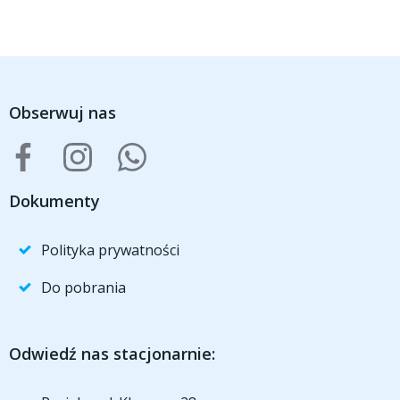
Obserwuj nas
Dokumenty
Polityka prywatności
Do pobrania
Odwiedź nas stacjonarnie: